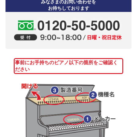
みなさまのお問い合わせを
お待ちしております
事前にお手持ちのピアノ以下の箇所をご確認く
ださい