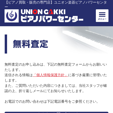
【ピアノ買取・販売の専門店】ユニオン楽器ピアノパワーセンタ
ー
無料査定のお申し込みは、下記の無料査定フォームからお願いい
たします。
送信される情報は
「個人情報保護方針」
に基づき厳重に管理いた
します。
また、ご質問いただいた内容につきましては、当社スタッフが確
認の上、折り返しメールにてお知らせいたします。
お電話でのお問い合わせは下記電話番号をご参照ください。