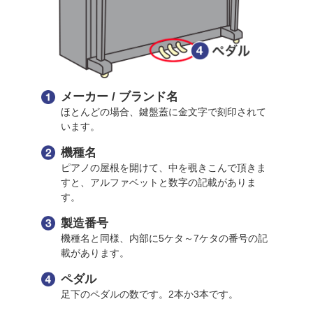
メーカー / ブランド名
ほとんどの場合、鍵盤蓋に金文字で刻印されて
います。
機種名
ピアノの屋根を開けて、中を覗きこんで頂きま
すと、アルファベットと数字の記載がありま
す。
製造番号
機種名と同様、内部に5ケタ～7ケタの番号の記
載があります。
ペダル
足下のペダルの数です。2本か3本です。