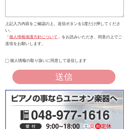
上記入力内容をご確認の上、送信ボタンを1度だけ押してくださ
い。
「
個人情報保護方針について
」をお読みいただき、同意の上でご
送信をお願いします。
個人情報の取り扱いに同意して送信します