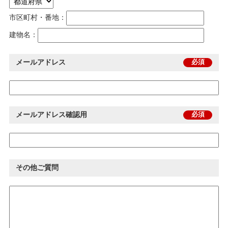
市区町村・番地：
建物名：
メールアドレス
必須
メールアドレス確認用
必須
その他ご質問