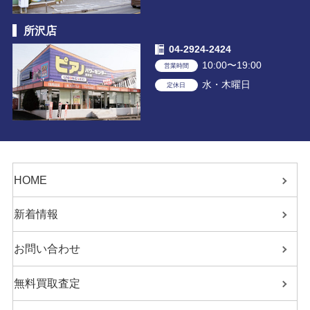
所沢店
04-2924-2424
10:00〜19:00
営業時間
水・木曜日
定休日
HOME
新着情報
お問い合わせ
無料買取査定