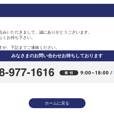
込みいただきまして、誠にありがとうございます。
らくお待ち下さい。
すが、下記までご連絡ください。
みなさまのお問い合わせお待ちしております
ホームに戻る