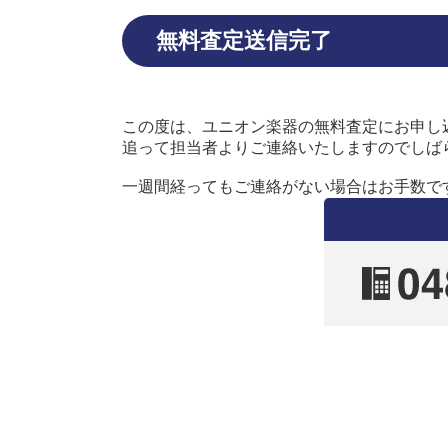
無料査定送信完了
この度は、ユニオン楽器の無料査定にお申し
追って担当者よりご連絡いたしますのでしば
一週間経ってもご連絡がない場合はお手数で