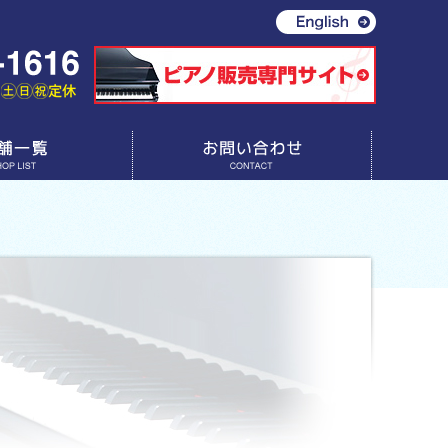
お問い合わせ