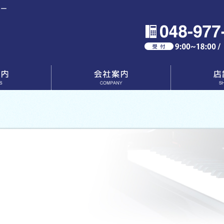
ター
会社案内
店舗一覧