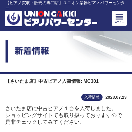
【ピアノ買取・販売の専門店】ユニオン楽器ピアノパワーセンタ
ー
【さいたま店】中古ピアノ入荷情報: MC301
入荷情報
2023.07.23
さいたま店に中古ピアノ１台を入荷しました。
ショッピングサイトでも取り扱っておりますので
是非チェックしてみてください。