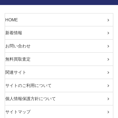
HOME
新着情報
お問い合わせ
無料買取査定
関連サイト
サイトのご利用について
個人情報保護方針について
サイトマップ