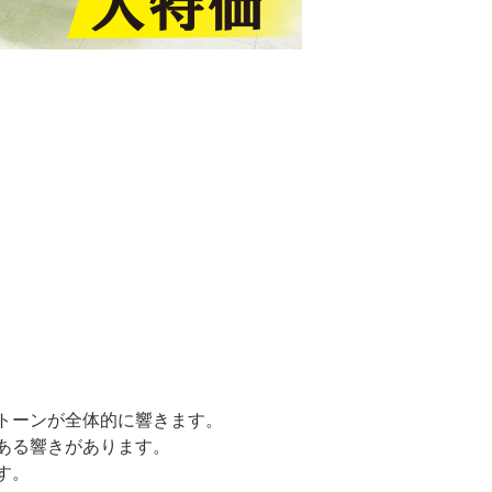
トーンが全体的に響きます。
ある響きがあります。
す。