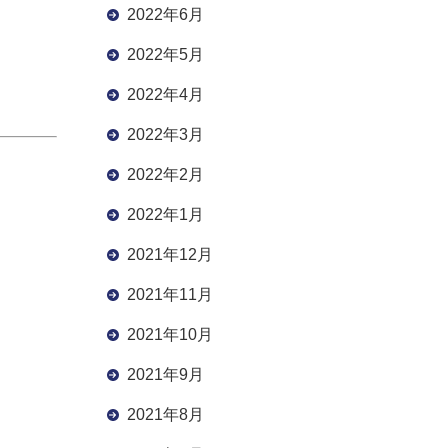
2022年6月
2022年5月
2022年4月
2022年3月
2022年2月
2022年1月
2021年12月
2021年11月
2021年10月
2021年9月
2021年8月