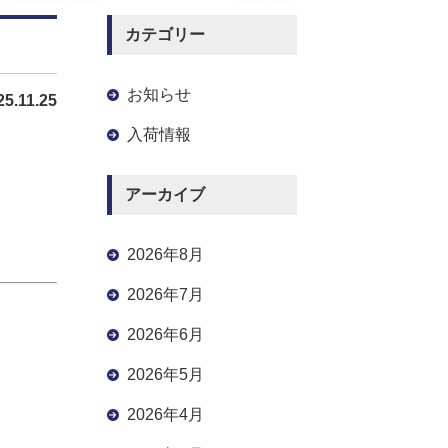
カテゴリー
お知らせ
25.11.25
入荷情報
アーカイブ
2026年8月
2026年7月
2026年6月
2026年5月
2026年4月