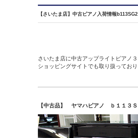
【さいたま店】中古ピアノ入荷情報b113SG2,B
さいたま店に中古アップライトピアノ３
ショッピングサイトでも取り扱っており
【中古品】 ヤマハピアノ ｂ１１３Ｓ