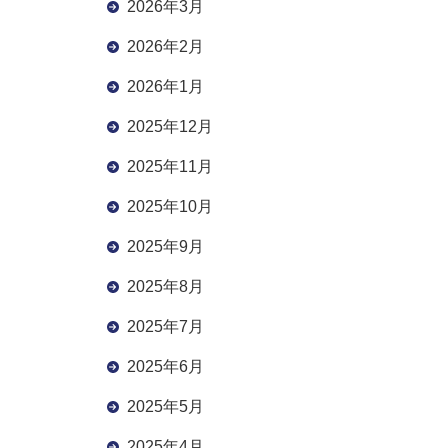
2026年3月
2026年2月
2026年1月
2025年12月
2025年11月
2025年10月
2025年9月
2025年8月
2025年7月
2025年6月
2025年5月
2025年4月