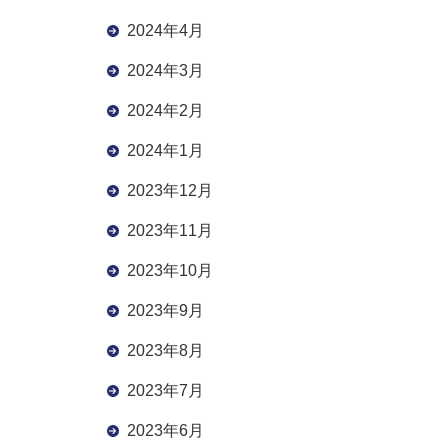
2024年4月
2024年3月
2024年2月
2024年1月
2023年12月
2023年11月
2023年10月
2023年9月
2023年8月
2023年7月
2023年6月