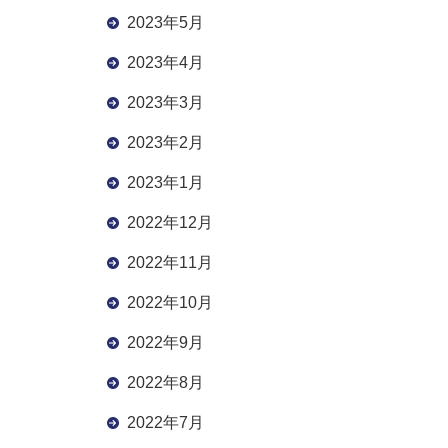
2023年5月
2023年4月
2023年3月
2023年2月
2023年1月
2022年12月
2022年11月
2022年10月
2022年9月
2022年8月
2022年7月