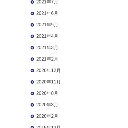
2021年7月
2021年6月
2021年5月
2021年4月
2021年3月
2021年2月
2020年12月
2020年11月
2020年8月
2020年3月
2020年2月
2019年12月