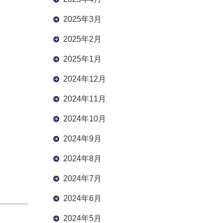
2025年3月
2025年2月
2025年1月
2024年12月
2024年11月
2024年10月
2024年9月
2024年8月
2024年7月
2024年6月
2024年5月