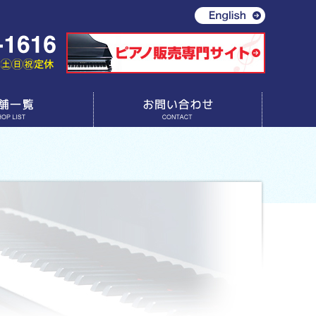
お問い合わせ