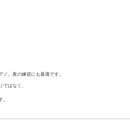
アノ。夜の練習にも最適です。
りではなく、
す。