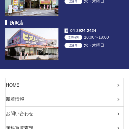
水・木曜日
定休日
所沢店
04-2924-2424
10:00〜19:00
営業時間
水・木曜日
定休日
HOME
新着情報
お問い合わせ
無料買取査定