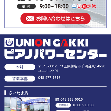
〒343-0042 埼玉県越谷市千間台東1-8-20
本社
ユニオンビル
048-977-1616
営業本部
さいたま店
048-668-0010
10:00〜19:00
営業時間