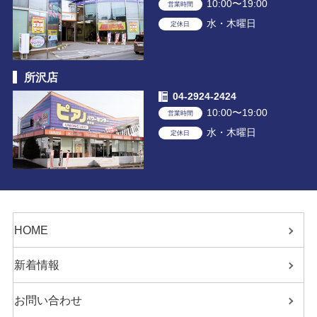
10:00〜19:00
営業時間
水・木曜日
定休日
所沢店
04-2924-2424
10:00〜19:00
営業時間
水・木曜日
定休日
HOME
新着情報
お問い合わせ