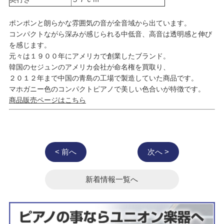
ポンポンと朗らかな雰囲気の音が全音域から出ています。
コンパクトながら深みが感じられる中低音、高音は透明感と伸び
を感じます。
元々は１９００年にアメリカで創業したブランド。
韓国のセジュンのアメリカ会社が命名権を買取り、
２０１２年まで中国の青島の工場で製造していた商品です。
マホガニー色のコンパクトピアノで美しい色合いが特徴です。
商品販売ページはこちら
< 前へ
次へ >
新着情報一覧へ