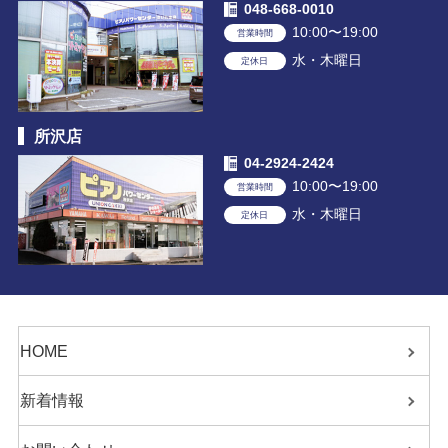
048-668-0010
10:00〜19:00
営業時間
水・木曜日
定休日
所沢店
04-2924-2424
10:00〜19:00
営業時間
水・木曜日
定休日
HOME
新着情報