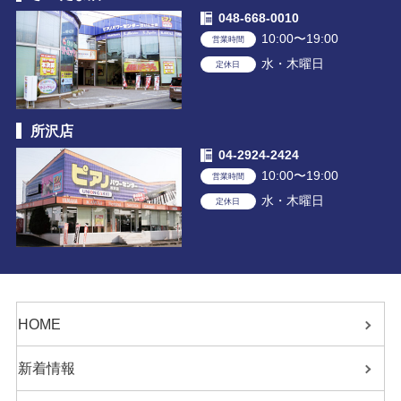
048-668-0010
10:00〜19:00
営業時間
水・木曜日
定休日
所沢店
04-2924-2424
10:00〜19:00
営業時間
水・木曜日
定休日
HOME
新着情報