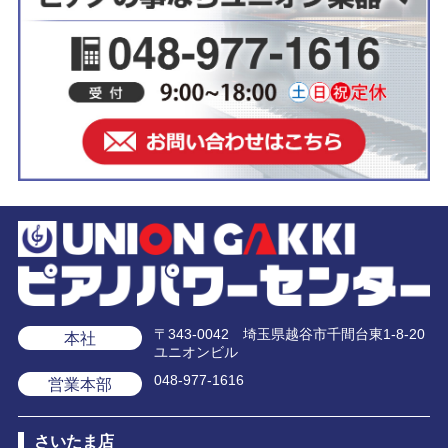
〒343-0042 埼玉県越谷市千間台東1-8-20
本社
ユニオンビル
048-977-1616
営業本部
さいたま店