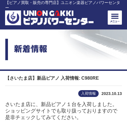
【ピアノ買取・販売の専門店】ユニオン楽器ピアノパワーセンタ
ー
【さいたま店】新品ピアノ 入荷情報: C980RE
入荷情報
2023.10.13
さいたま店に、新品ピアノ１台を入荷しました。
ショッピングサイトでも取り扱っておりますので
是非チェックしてみてください。