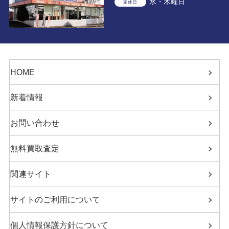
水・木曜日
定休日
HOME
新着情報
お問い合わせ
無料買取査定
関連サイト
サイトのご利用について
個人情報保護方針について