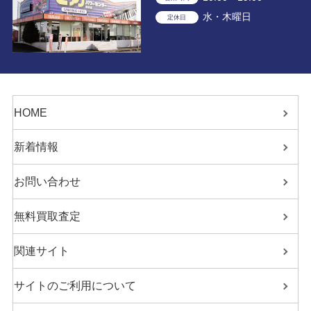
水・木曜日
定休日
HOME
新着情報
お問い合わせ
無料買取査定
関連サイト
サイトのご利用について