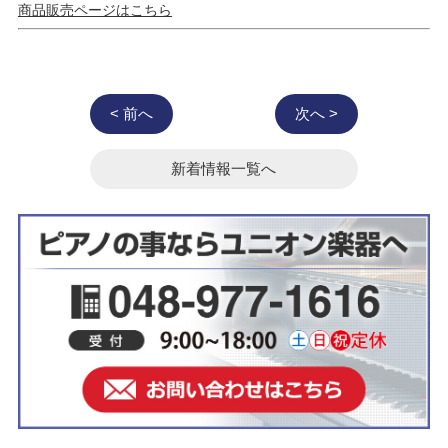
商品販売ページはこちら
< 前へ
次へ >
新着情報一覧へ