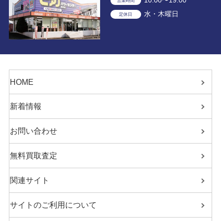
10:00〜19:00
営業時間
水・木曜日
定休日
HOME
新着情報
お問い合わせ
無料買取査定
関連サイト
サイトのご利用について