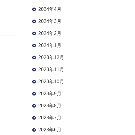
2024年4月
2024年3月
2024年2月
2024年1月
2023年12月
2023年11月
2023年10月
2023年9月
2023年8月
2023年7月
2023年6月