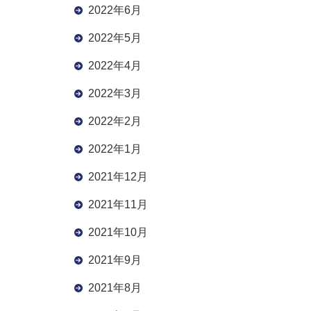
2022年6月
2022年5月
2022年4月
2022年3月
2022年2月
2022年1月
2021年12月
2021年11月
2021年10月
2021年9月
2021年8月