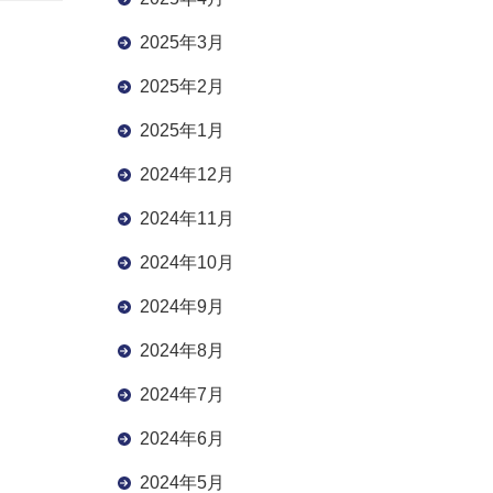
2025年3月
2025年2月
2025年1月
2024年12月
2024年11月
2024年10月
2024年9月
2024年8月
2024年7月
2024年6月
2024年5月