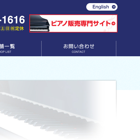
お問い合わせ