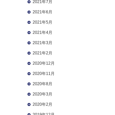
2021年7月
2021年6月
2021年5月
2021年4月
2021年3月
2021年2月
2020年12月
2020年11月
2020年8月
2020年3月
2020年2月
2019年12月