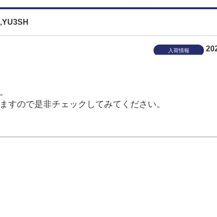
YU3SH
20
入荷情報
。
ますので是非チェックしてみてください。