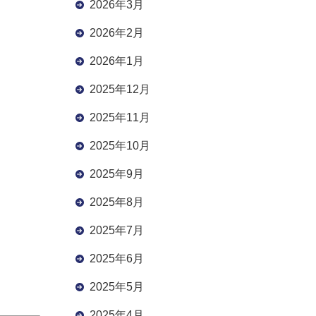
2026年3月
2026年2月
2026年1月
2025年12月
2025年11月
2025年10月
2025年9月
2025年8月
2025年7月
2025年6月
2025年5月
2025年4月