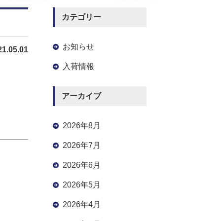
カテゴリー
お知らせ
21.05.01
入荷情報
アーカイブ
2026年8月
2026年7月
2026年6月
2026年5月
2026年4月