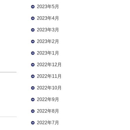
2023年5月
2023年4月
2023年3月
2023年2月
2023年1月
2022年12月
2022年11月
2022年10月
2022年9月
2022年8月
2022年7月