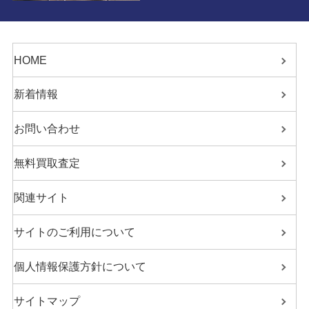
HOME
新着情報
お問い合わせ
無料買取査定
関連サイト
サイトのご利用について
個人情報保護方針について
サイトマップ