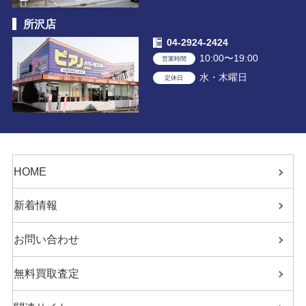
所沢店
04-2924-2424
10:00〜19:00
営業時間
水・木曜日
定休日
HOME
新着情報
お問い合わせ
無料買取査定