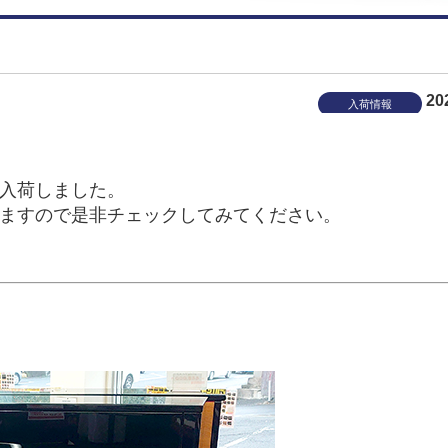
20
入荷情報
入荷しました。
ますので是非チェックしてみてください。