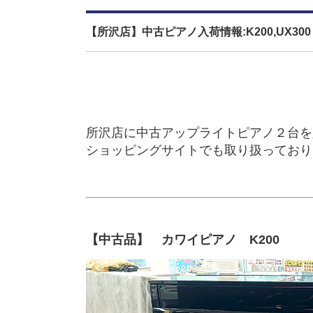
【所沢店】中古ピアノ入荷情報:K200,UX300
所沢店に中古アップライトピアノ２台を
ショッピングサイトでも取り扱っており
【中古品】 カワイピアノ K200