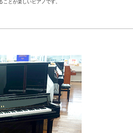
ることが楽しいピアノです。