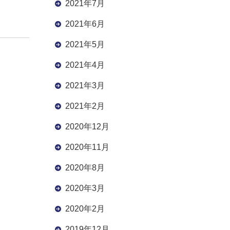
2021年7月
2021年6月
2021年5月
2021年4月
2021年3月
2021年2月
2020年12月
2020年11月
2020年8月
2020年3月
2020年2月
2019年12月