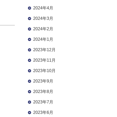
2024年4月
2024年3月
2024年2月
2024年1月
2023年12月
2023年11月
2023年10月
2023年9月
2023年8月
2023年7月
2023年6月