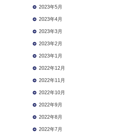
2023年5月
2023年4月
2023年3月
2023年2月
2023年1月
2022年12月
2022年11月
2022年10月
2022年9月
2022年8月
2022年7月