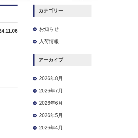
カテゴリー
お知らせ
24.11.06
入荷情報
アーカイブ
2026年8月
2026年7月
2026年6月
2026年5月
2026年4月