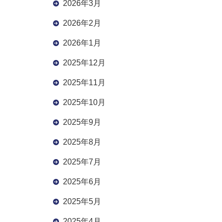
2026年3月
2026年2月
2026年1月
2025年12月
2025年11月
2025年10月
2025年9月
2025年8月
2025年7月
2025年6月
2025年5月
2025年4月