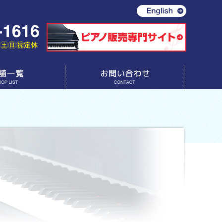
お問い合わせ