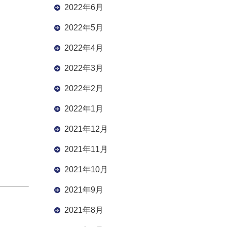
2022年6月
2022年5月
2022年4月
2022年3月
2022年2月
2022年1月
2021年12月
2021年11月
2021年10月
2021年9月
2021年8月