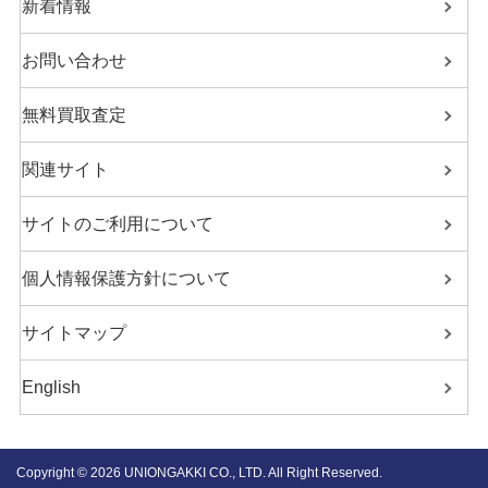
新着情報
お問い合わせ
無料買取査定
関連サイト
サイトのご利用について
個人情報保護方針について
サイトマップ
English
Copyright ©
2026 UNIONGAKKI CO., LTD. All Right Reserved.