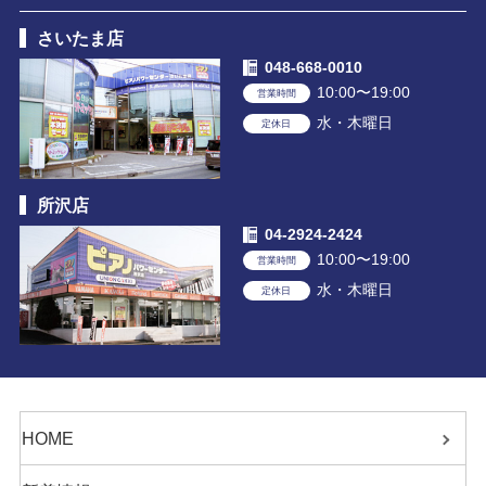
さいたま店
048-668-0010
10:00〜19:00
営業時間
水・木曜日
定休日
所沢店
04-2924-2424
10:00〜19:00
営業時間
水・木曜日
定休日
HOME