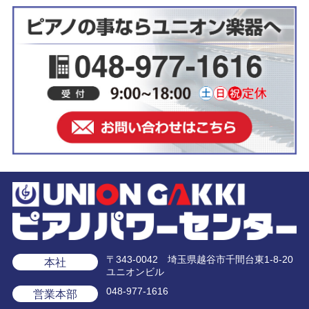
〒343-0042 埼玉県越谷市千間台東1-8-20
本社
ユニオンビル
048-977-1616
営業本部