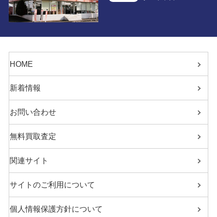
HOME
新着情報
お問い合わせ
無料買取査定
関連サイト
サイトのご利用について
個人情報保護方針について