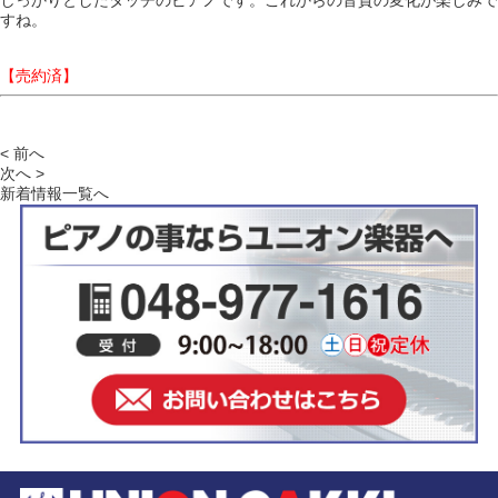
しっかりとしたタッチのピアノです。これからの音質の変化が楽しみで
すね。
【売約済】
< 前へ
次へ >
新着情報一覧へ