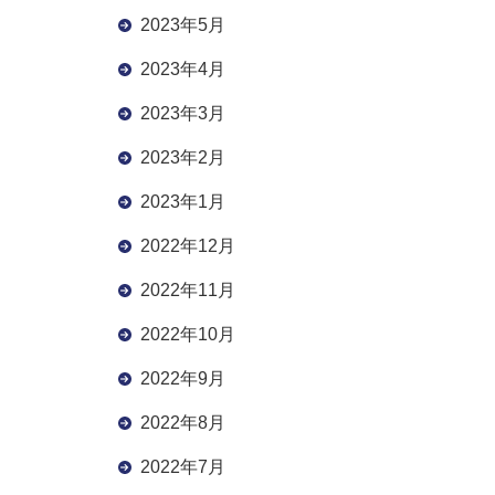
2023年5月
2023年4月
2023年3月
2023年2月
2023年1月
2022年12月
2022年11月
2022年10月
2022年9月
2022年8月
2022年7月