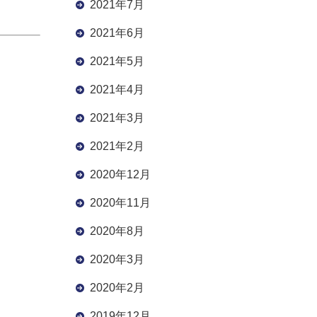
2021年7月
2021年6月
2021年5月
2021年4月
2021年3月
2021年2月
2020年12月
2020年11月
2020年8月
2020年3月
2020年2月
2019年12月