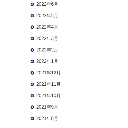
2022年6月
2022年5月
2022年4月
2022年3月
2022年2月
2022年1月
2021年12月
2021年11月
2021年10月
2021年9月
2021年8月