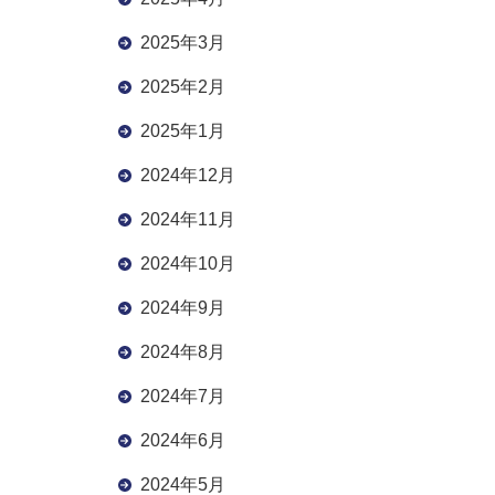
2025年3月
2025年2月
2025年1月
2024年12月
2024年11月
2024年10月
2024年9月
2024年8月
2024年7月
2024年6月
2024年5月