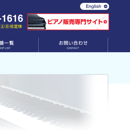
お問い合わせ