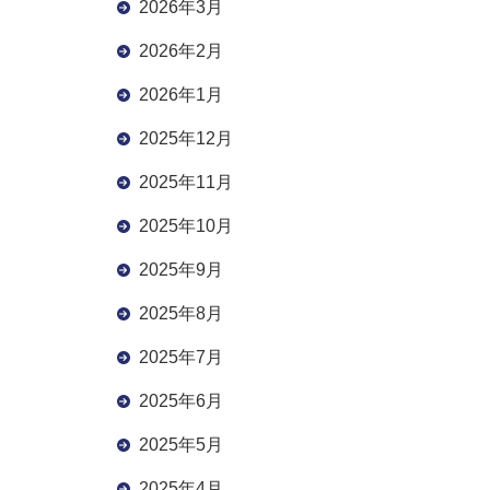
2026年3月
2026年2月
2026年1月
2025年12月
2025年11月
2025年10月
2025年9月
2025年8月
2025年7月
2025年6月
2025年5月
2025年4月