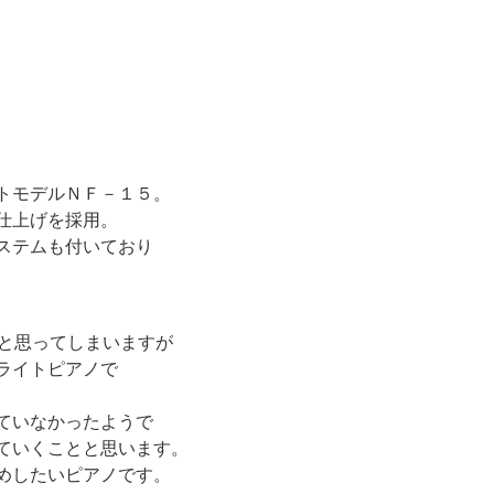
トモデルＮＦ－１５。
仕上げを採用。
ステムも付いており
？と思ってしまいますが
ライトピアノで
ていなかったようで
ていくことと思います。
めしたいピアノです。