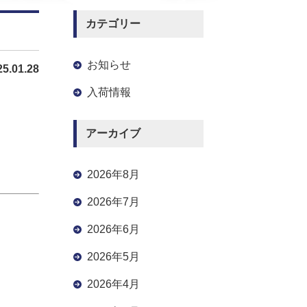
カテゴリー
お知らせ
25.01.28
入荷情報
アーカイブ
2026年8月
2026年7月
2026年6月
2026年5月
2026年4月