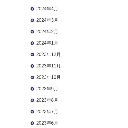
2024年4月
2024年3月
2024年2月
2024年1月
2023年12月
2023年11月
2023年10月
2023年9月
2023年8月
2023年7月
2023年6月