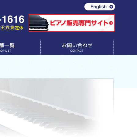
お問い合わせ