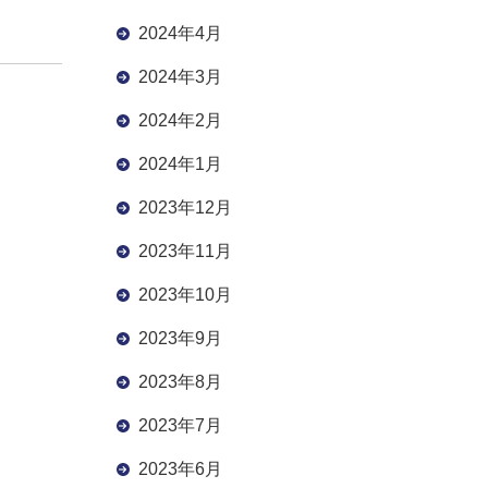
2024年4月
2024年3月
2024年2月
2024年1月
2023年12月
2023年11月
2023年10月
2023年9月
2023年8月
2023年7月
2023年6月