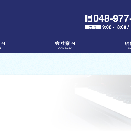
ター
会社案内
店舗一覧