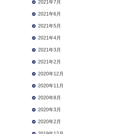
2021年7月
2021年6月
2021年5月
2021年4月
2021年3月
2021年2月
2020年12月
2020年11月
2020年8月
2020年3月
2020年2月
2019年12月