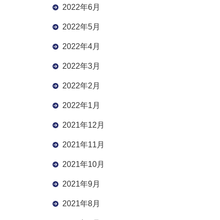
2022年6月
2022年5月
2022年4月
2022年3月
2022年2月
2022年1月
2021年12月
2021年11月
2021年10月
2021年9月
2021年8月