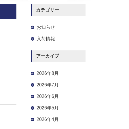
カテゴリー
お知らせ
入荷情報
アーカイブ
2026年8月
2026年7月
2026年6月
2026年5月
2026年4月