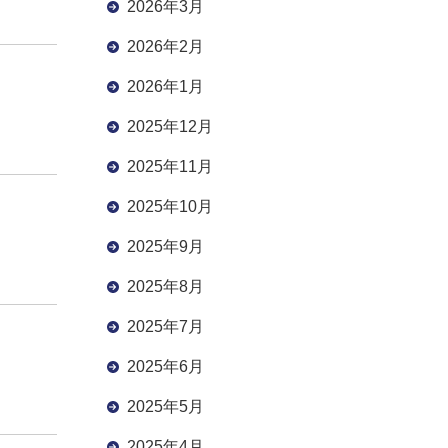
2026年3月
2026年2月
2026年1月
2025年12月
2025年11月
2025年10月
2025年9月
2025年8月
2025年7月
2025年6月
2025年5月
2025年4月