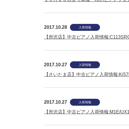
2017.10.28
入荷情報
【所沢店】中古ピアノ入荷情報:C113SRG/
2017.10.27
入荷情報
【さいたま店】中古ピアノ入荷情報:Ki57FC
2017.10.27
入荷情報
【所沢店】中古ピアノ入荷情報:M1E/UX1/