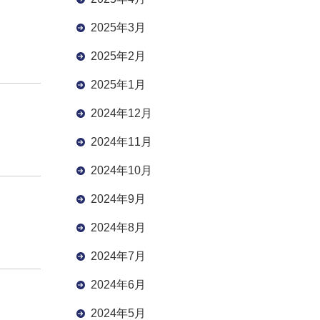
2025年3月
2025年2月
2025年1月
2024年12月
2024年11月
2024年10月
2024年9月
2024年8月
2024年7月
2024年6月
2024年5月