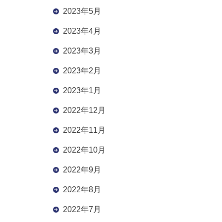
2023年5月
2023年4月
2023年3月
2023年2月
2023年1月
2022年12月
2022年11月
2022年10月
2022年9月
2022年8月
2022年7月