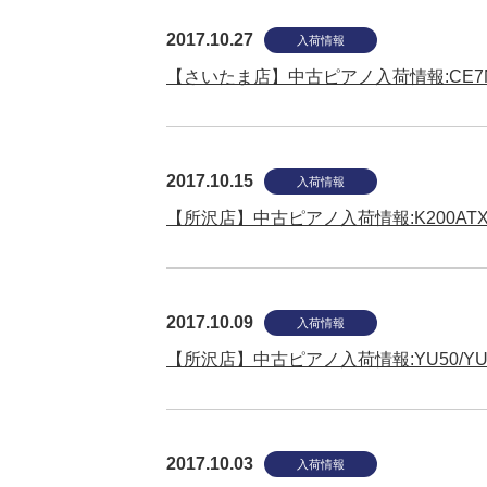
2017.10.27
入荷情報
【さいたま店】中古ピアノ入荷情報:CE7N/
2017.10.15
入荷情報
【所沢店】中古ピアノ入荷情報:K200ATX2-P
2017.10.09
入荷情報
【所沢店】中古ピアノ入荷情報:YU50/YU33/Y
2017.10.03
入荷情報