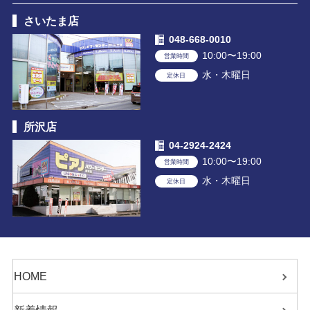
さいたま店
048-668-0010
10:00〜19:00
営業時間
水・木曜日
定休日
所沢店
04-2924-2424
10:00〜19:00
営業時間
水・木曜日
定休日
HOME