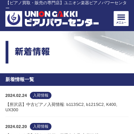
【ピアノ買取・販売の専門店】ユニオン楽器ピアノパワーセンタ
ー
新着情報一覧
2024.02.24
入荷情報
【所沢店】中古ピアノ入荷情報: b113SC2, b121SC2, K400,
UX300
2024.02.20
入荷情報