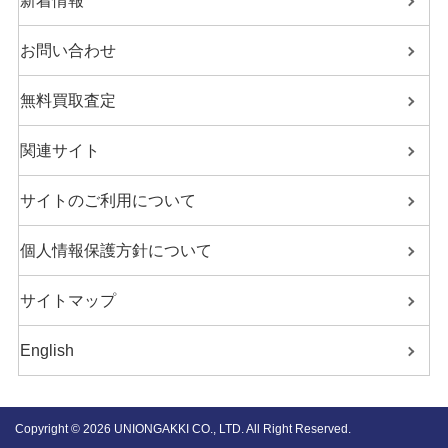
新着情報
お問い合わせ
無料買取査定
関連サイト
サイトのご利用について
個人情報保護方針について
サイトマップ
English
Copyright ©
2026 UNIONGAKKI CO., LTD. All Right Reserved.