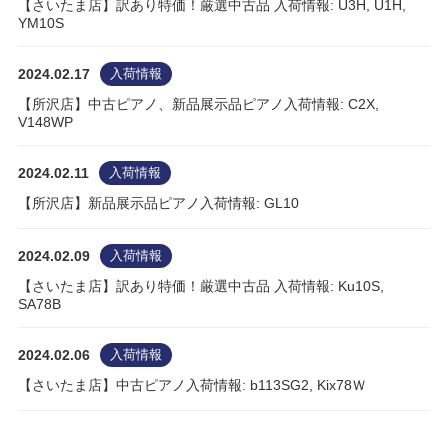
【さいたま店】訳あり特価！厳選中古品 入荷情報: U3H, U1H,
YM10S
2024.02.17
入荷情報
【所沢店】中古ピアノ、新品展示品ピアノ入荷情報: C2X,
V148WP
2024.02.11
入荷情報
【所沢店】新品展示品ピアノ入荷情報: GL10
2024.02.09
入荷情報
【さいたま店】訳あり特価！厳選中古品 入荷情報: Ku10S,
SA78B
2024.02.06
入荷情報
【さいたま店】中古ピアノ入荷情報: b113SG2, Kix78Ｗ