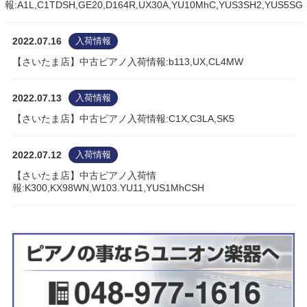
報:A1L,C1TDSH,GE20,D164R,UX30A,YU10MhC,YUS3SH2,YUS5SG
2022.07.16
入荷情報
【さいたま店】中古ピアノ入荷情報:b113,UX,CL4MW
2022.07.13
入荷情報
【さいたま店】中古ピアノ入荷情報:C1X,C3LA,SK5
2022.07.12
入荷情報
【さいたま店】中古ピアノ入荷情
報:K300,KX98WN,W103.YU11,YUS1MhCSH