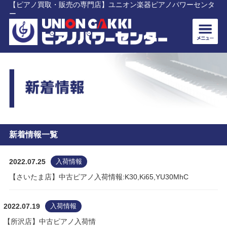
【ピアノ買取・販売の専門店】ユニオン楽器ピアノパワーセンタ
ー
新着情報一覧
2022.07.25
入荷情報
【さいたま店】中古ピアノ入荷情報:K30,Ki65,YU30MhC
2022.07.19
入荷情報
【所沢店】中古ピアノ入荷情