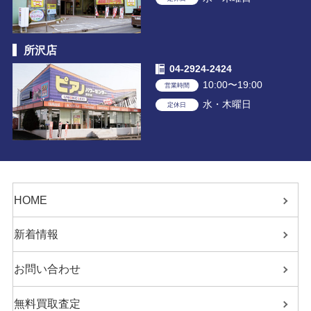
所沢店
04-2924-2424
10:00〜19:00
営業時間
水・木曜日
定休日
HOME
新着情報
お問い合わせ
無料買取査定