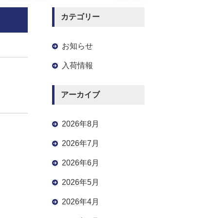
カテゴリー
お知らせ
入荷情報
アーカイブ
2026年8月
2026年7月
2026年6月
2026年5月
2026年4月