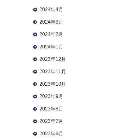
2024年4月
2024年3月
2024年2月
2024年1月
2023年12月
2023年11月
2023年10月
2023年9月
2023年8月
2023年7月
2023年6月