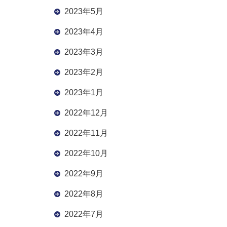
2023年5月
2023年4月
2023年3月
2023年2月
2023年1月
2022年12月
2022年11月
2022年10月
2022年9月
2022年8月
2022年7月