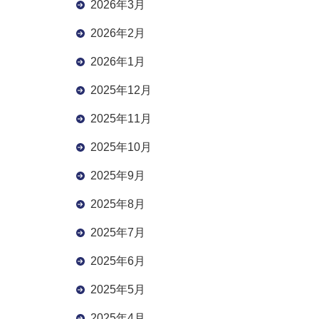
2026年3月
2026年2月
2026年1月
2025年12月
2025年11月
2025年10月
2025年9月
2025年8月
2025年7月
2025年6月
2025年5月
2025年4月