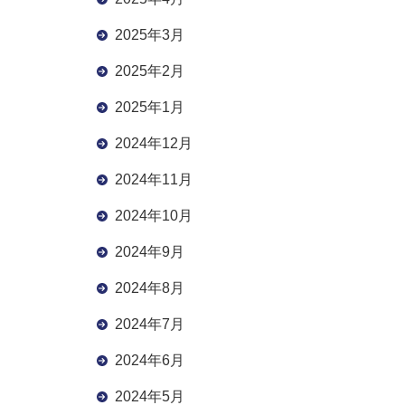
2025年3月
2025年2月
2025年1月
2024年12月
2024年11月
2024年10月
2024年9月
2024年8月
2024年7月
2024年6月
2024年5月