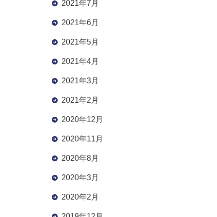
2021年7月
2021年6月
2021年5月
2021年4月
2021年3月
2021年2月
2020年12月
2020年11月
2020年8月
2020年3月
2020年2月
2019年12月