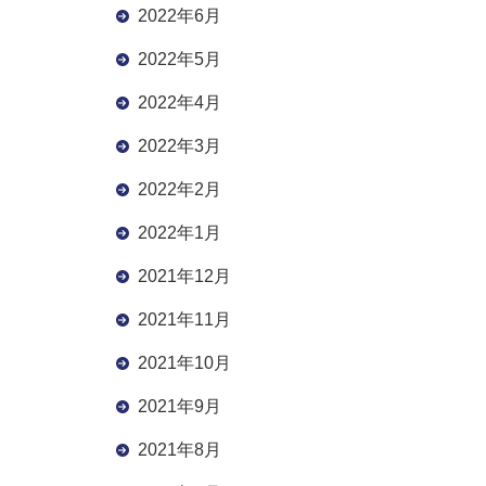
2022年6月
2022年5月
2022年4月
2022年3月
2022年2月
2022年1月
2021年12月
2021年11月
2021年10月
2021年9月
2021年8月