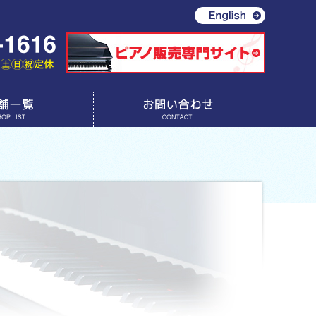
お問い合わせ