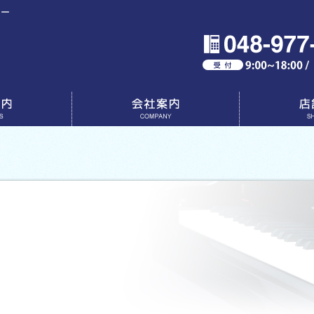
ター
会社案内
店舗一覧