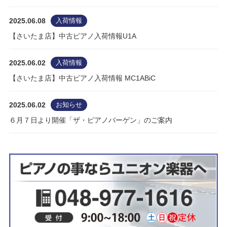
2025.06.08
入荷情報
【さいたま店】中古ピアノ入荷情報U1A
2025.06.02
入荷情報
【さいたま店】中古ピアノ入荷情報 MC1ABiC
2025.06.02
お知らせ
６月７日より開催「ザ・ピアノバーゲン」のご案内