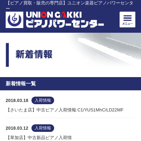
【ピアノ買取・販売の専門店】ユニオン楽器ピアノパワーセンタ
ー
新着情報一覧
2018.03.18
入荷情報
【さいたま店】中古ピアノ入荷情報:C1/YUS1MhC/LD22MF
2018.03.12
入荷情報
【草加店】中古新品ピアノ入荷情