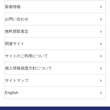
新着情報
お問い合わせ
無料買取査定
関連サイト
サイトのご利用について
個人情報保護方針について
サイトマップ
English