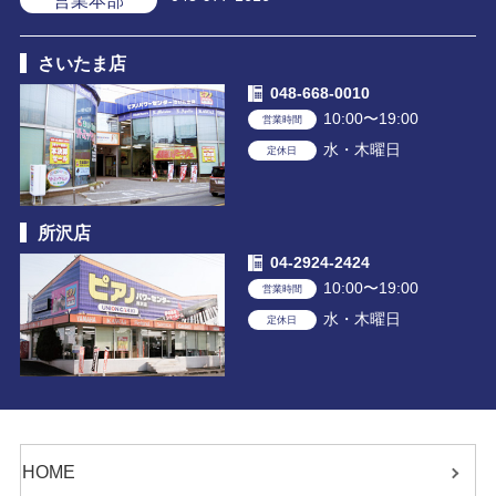
さいたま店
048-668-0010
10:00〜19:00
営業時間
水・木曜日
定休日
所沢店
04-2924-2424
10:00〜19:00
営業時間
水・木曜日
定休日
HOME