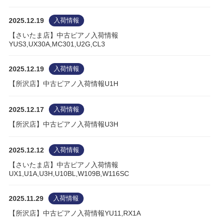
2025.12.19
入荷情報
【さいたま店】中古ピアノ入荷情報
YUS3,UX30A,MC301,U2G,CL3
2025.12.19
入荷情報
【所沢店】中古ピアノ入荷情報U1H
2025.12.17
入荷情報
【所沢店】中古ピアノ入荷情報U3H
2025.12.12
入荷情報
【さいたま店】中古ピアノ入荷情報
UX1,U1A,U3H,U10BL,W109B,W116SC
2025.11.29
入荷情報
【所沢店】中古ピアノ入荷情報YU11,RX1A