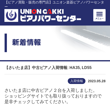
【ピアノ買取・販売の専門店】ユニオン楽器ピアノパワーセンタ
ー
【さいたま店】中古ピアノ入荷情報: HA35, LD55
入荷情報
2023.05.28
さいたま店に中古ピアノ２台を入荷しました。
ショッピングサイトでも取り扱っておりますので
是非チェックしてみてください。