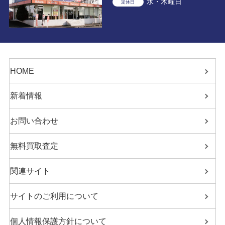
水・木曜日
定休日
HOME
新着情報
お問い合わせ
無料買取査定
関連サイト
サイトのご利用について
個人情報保護方針について