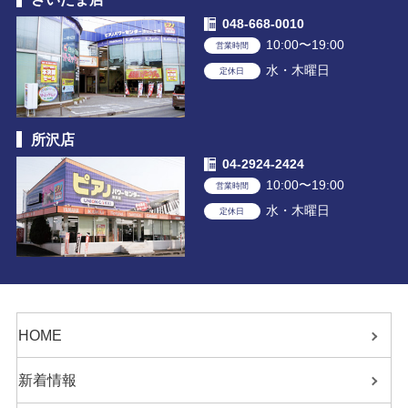
048-668-0010
10:00〜19:00
営業時間
水・木曜日
定休日
所沢店
04-2924-2424
10:00〜19:00
営業時間
水・木曜日
定休日
HOME
新着情報