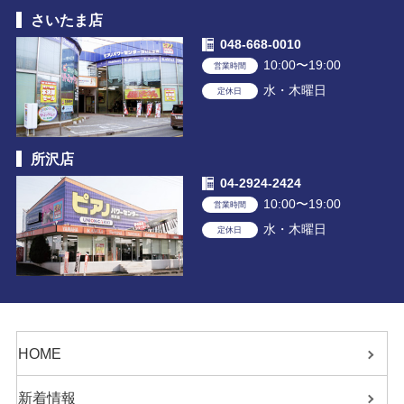
さいたま店
048-668-0010
10:00〜19:00
営業時間
水・木曜日
定休日
所沢店
04-2924-2424
10:00〜19:00
営業時間
水・木曜日
定休日
HOME
新着情報