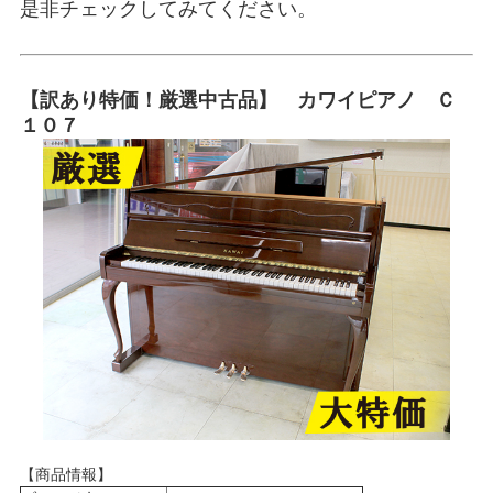
是非チェックしてみてください。
【訳あり特価！厳選中古品】 カワイピアノ Ｃ
１０７
【商品情報】