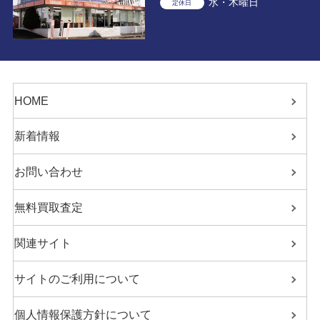
水・木曜日
定休日
HOME
新着情報
お問い合わせ
無料買取査定
関連サイト
サイトのご利用について
個人情報保護方針について