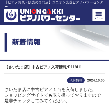
【ピアノ買取・販売の専門店】ユニオン楽器ピアノパワーセンタ
ー
【さいたま店】中古ピアノ入荷情報:P118H1
入荷情報
2024.10.05
さいたま店に中古ピアノ１台を入荷しました。
ショッピングサイトでも取り扱っておりますので
是非チェックしてみてください。