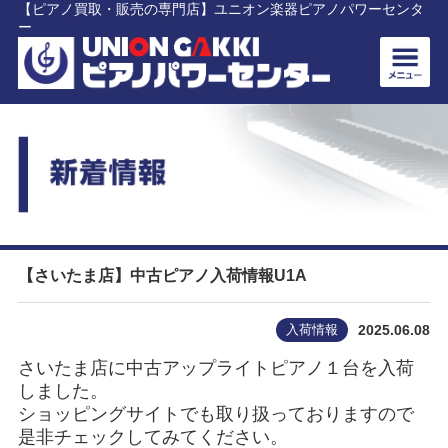
【ピアノ買取・販売の専門店】ユニオン楽器ピアノパワーセンタ
ー
【さいたま店】中古ピアノ入荷情報U1A
入荷情報
2025.06.08
さいたま店に中古アップライトピアノ１台を入荷
しました。
ショッピングサイトでも取り扱っておりますので
是非チェックしてみてください。