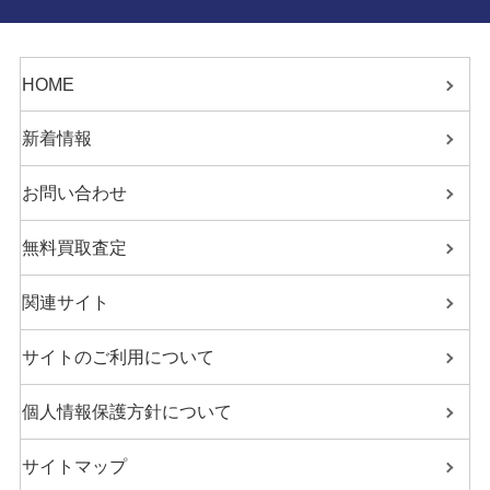
HOME
新着情報
お問い合わせ
無料買取査定
関連サイト
サイトのご利用について
個人情報保護方針について
サイトマップ