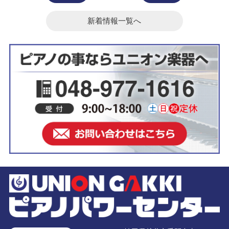
新着情報一覧へ