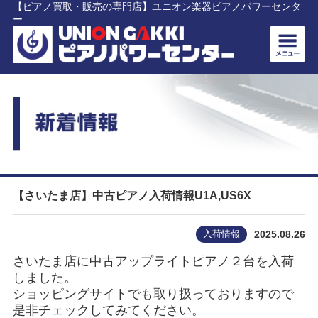
【ピアノ買取・販売の専門店】ユニオン楽器ピアノパワーセンタ
ー
【さいたま店】中古ピアノ入荷情報U1A,US6X
入荷情報
2025.08.26
さいたま店に中古アップライトピアノ２台を入荷
しました。
ショッピングサイトでも取り扱っておりますので
是非チェックしてみてください。