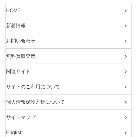
HOME
新着情報
お問い合わせ
無料買取査定
関連サイト
サイトのご利用について
個人情報保護方針について
サイトマップ
English