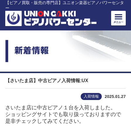
【ピアノ買取・販売の専門店】ユニオン楽器ピアノパワーセンタ
ー
【さいたま店】中古ピアノ入荷情報:UX
入荷情報
2025.01.27
さいたま店に中古ピアノ１台を入荷しました。
ショッピングサイトでも取り扱っておりますので
是非チェックしてみてください。