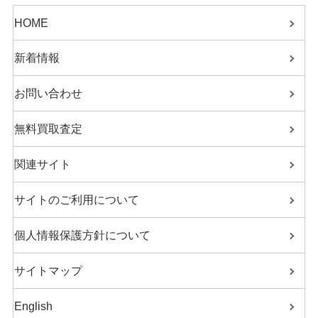
HOME
新着情報
お問い合わせ
無料買取査定
関連サイト
サイトのご利用について
個人情報保護方針について
サイトマップ
English