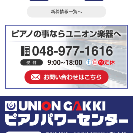
新着情報一覧へ