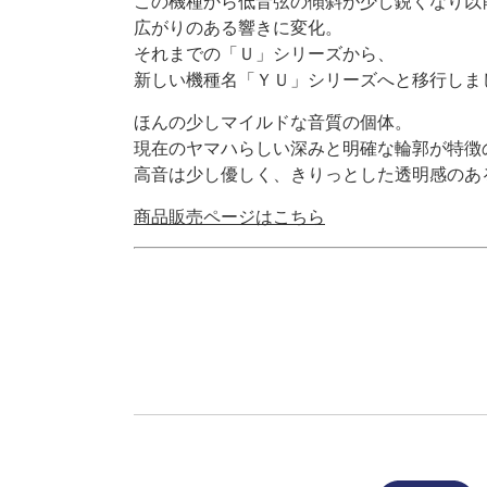
この機種から低音弦の傾斜が少し鋭くなり以
広がりのある響きに変化。
それまでの「Ｕ」シリーズから、
新しい機種名「ＹＵ」シリーズへと移行しま
ほんの少しマイルドな音質の個体。
現在のヤマハらしい深みと明確な輪郭が特徴
高音は少し優しく、きりっとした透明感のあ
商品販売ページはこちら