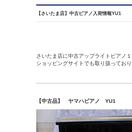
【さいたま店】中古ピアノ入荷情報YU1
さいたま店に中古アップライトピアノ１
ショッピングサイトでも取り扱っており
【中古品】 ヤマハピアノ YU1