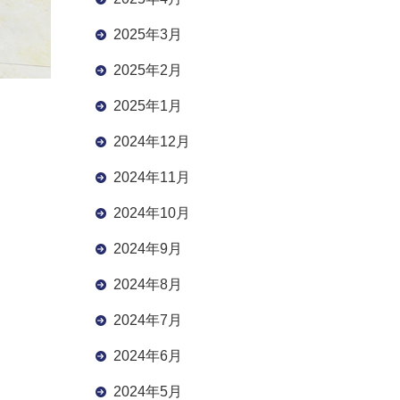
2025年3月
2025年2月
2025年1月
2024年12月
2024年11月
2024年10月
2024年9月
2024年8月
2024年7月
2024年6月
2024年5月