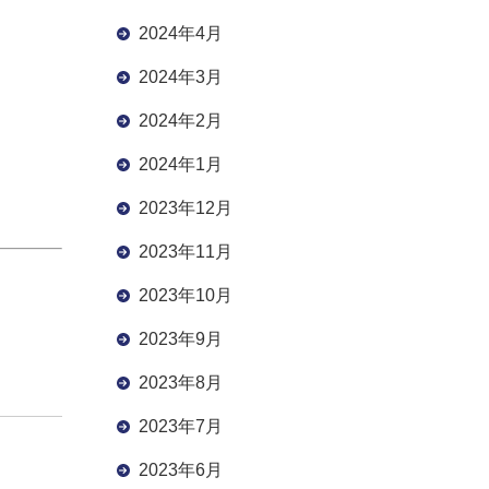
2024年4月
2024年3月
2024年2月
2024年1月
2023年12月
2023年11月
2023年10月
2023年9月
2023年8月
2023年7月
2023年6月