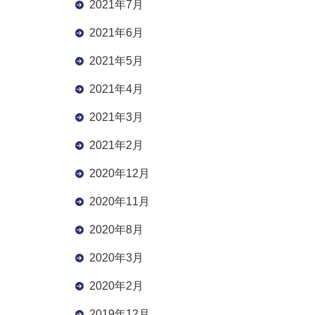
2021年7月
2021年6月
2021年5月
2021年4月
2021年3月
2021年2月
2020年12月
2020年11月
2020年8月
2020年3月
2020年2月
2019年12月