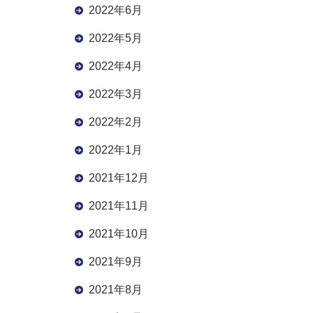
2022年6月
2022年5月
2022年4月
2022年3月
2022年2月
2022年1月
2021年12月
2021年11月
2021年10月
2021年9月
2021年8月