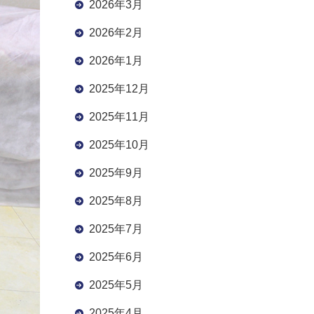
2026年3月
2026年2月
2026年1月
2025年12月
2025年11月
2025年10月
2025年9月
2025年8月
2025年7月
2025年6月
2025年5月
2025年4月