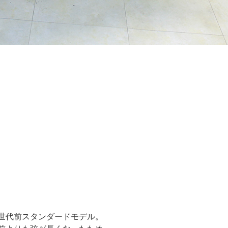
世代前スタンダードモデル。