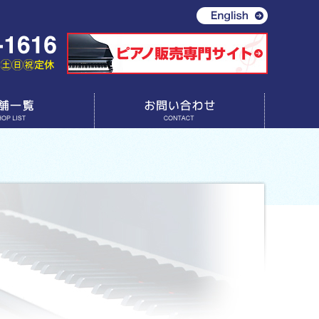
お問い合わせ