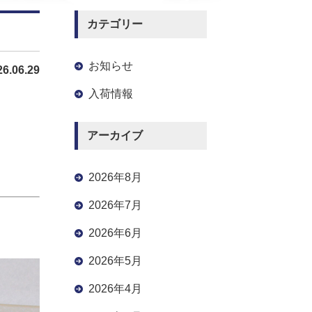
カテゴリー
お知らせ
26.06.29
入荷情報
アーカイブ
2026年8月
2026年7月
2026年6月
2026年5月
2026年4月