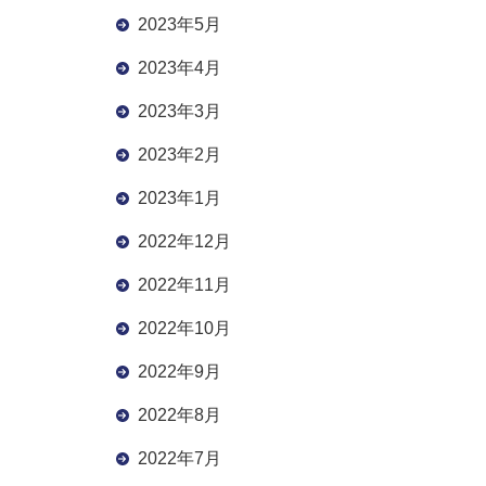
2023年5月
2023年4月
2023年3月
2023年2月
2023年1月
2022年12月
2022年11月
2022年10月
2022年9月
2022年8月
2022年7月