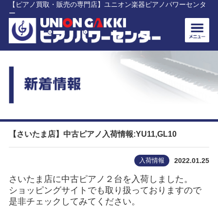
【ピアノ買取・販売の専門店】ユニオン楽器ピアノパワーセンタ
ー
【さいたま店】中古ピアノ入荷情報:YU11,GL10
入荷情報
2022.01.25
さいたま店に中古ピアノ２台を入荷しました。
ショッピングサイトでも取り扱っておりますので
是非チェックしてみてください。