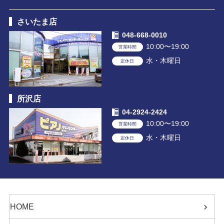
さいたま店
048-668-0010
10:00〜19:00
営業時間
水・木曜日
定休日
所沢店
04-2924-2424
10:00〜19:00
営業時間
水・木曜日
定休日
HOME