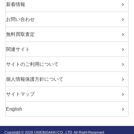
新着情報
お問い合わせ
無料買取査定
関連サイト
サイトのご利用について
個人情報保護方針について
サイトマップ
English
Copyright ©
2026 UNIONGAKKI CO., LTD. All Right Reserved.