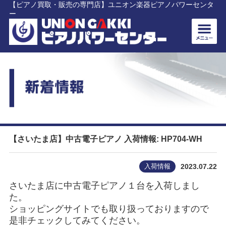
【ピアノ買取・販売の専門店】ユニオン楽器ピアノパワーセンタ
ー
【さいたま店】中古電子ピアノ 入荷情報: HP704-WH
入荷情報
2023.07.22
さいたま店に中古電子ピアノ１台を入荷しまし
た。
ショッピングサイトでも取り扱っておりますので
是非チェックしてみてください。