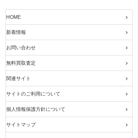
HOME
新着情報
お問い合わせ
無料買取査定
関連サイト
サイトのご利用について
個人情報保護方針について
サイトマップ