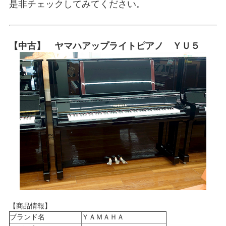
是非チェックしてみてください。
【中古】 ヤマハアップライトピアノ ＹＵ５
【商品情報】
ブランド名
ＹＡＭＡＨＡ