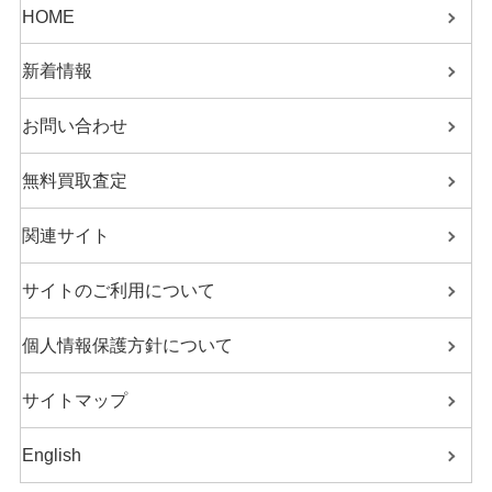
HOME
新着情報
お問い合わせ
無料買取査定
関連サイト
サイトのご利用について
個人情報保護方針について
サイトマップ
English