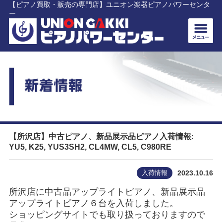
【ピアノ買取・販売の専門店】ユニオン楽器ピアノパワーセンタ
ー
【所沢店】中古ピアノ、新品展示品ピアノ入荷情報:
YU5, K25, YUS3SH2, CL4MW, CL5, C980RE
入荷情報
2023.10.16
所沢店に中古品アップライトピアノ、新品展示品
アップライトピアノ６台を入荷しました。
ショッピングサイトでも取り扱っておりますので