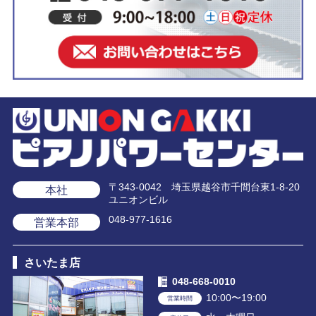
〒343-0042 埼玉県越谷市千間台東1-8-20
本社
ユニオンビル
048-977-1616
営業本部
さいたま店
048-668-0010
10:00〜19:00
営業時間