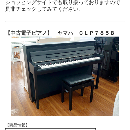
ショッピングサイトでも取り扱っておりますので
是非チェックしてみてください。
【中古電子ピアノ】 ヤマハ ＣＬＰ７８５Ｂ
【商品情報】