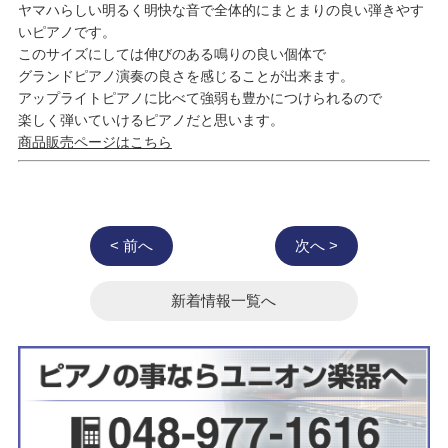
ヤマハらしい明るく明快な音で全体的にまとまりの良い弾きやす
いピアノです。
このサイズにしては伸びのある鳴りの良い個体で
グランドピアノ演奏の良さを感じることが出来ます。
アップライトピアノに比べて強弱も豊かにつけられるので
楽しく弾いていけるピアノだと思います。
商品販売ページはこちら
< 前へ
次へ >
新着情報一覧へ