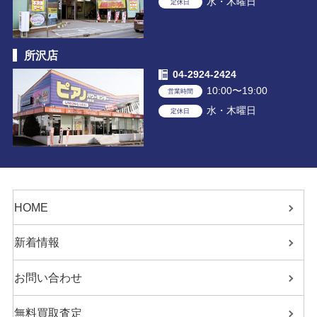
水・木曜日
定休日
所沢店
04-2924-2424
10:00〜19:00
営業時間
水・木曜日
定休日
HOME
新着情報
お問い合わせ
無料買取査定