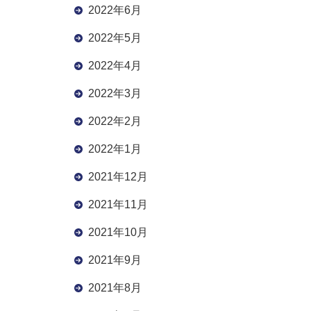
2022年6月
2022年5月
2022年4月
2022年3月
2022年2月
2022年1月
2021年12月
2021年11月
2021年10月
2021年9月
2021年8月