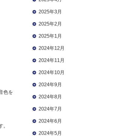
2025年3月
2025年2月
2025年1月
2024年12月
2024年11月
2024年10月
2024年9月
音色を
2024年8月
2024年7月
2024年6月
す。
2024年5月