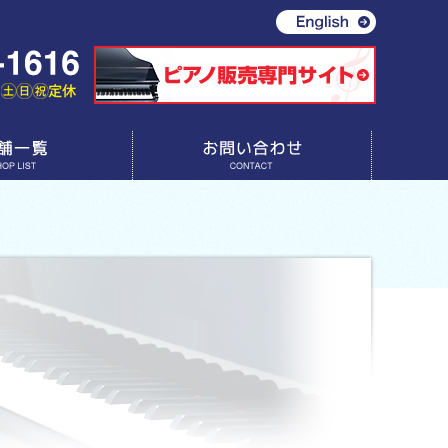
お問い合わせ