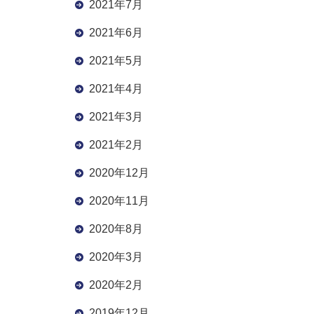
2021年7月
2021年6月
2021年5月
2021年4月
2021年3月
2021年2月
2020年12月
2020年11月
2020年8月
2020年3月
2020年2月
2019年12月