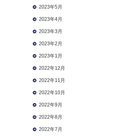
2023年5月
2023年4月
2023年3月
2023年2月
2023年1月
2022年12月
2022年11月
2022年10月
2022年9月
2022年8月
2022年7月