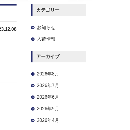
カテゴリー
お知らせ
23.12.08
入荷情報
アーカイブ
2026年8月
2026年7月
2026年6月
2026年5月
2026年4月