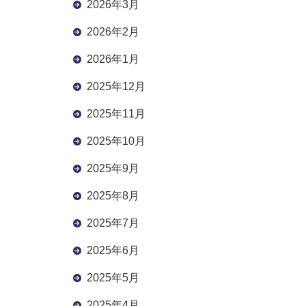
2026年3月
2026年2月
2026年1月
2025年12月
2025年11月
2025年10月
2025年9月
2025年8月
2025年7月
2025年6月
2025年5月
2025年4月