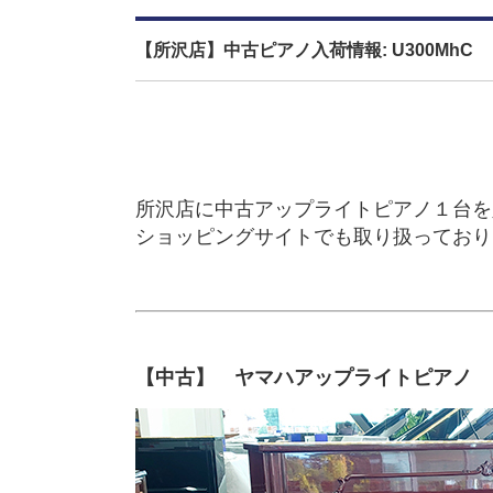
【所沢店】中古ピアノ入荷情報: U300MhC
所沢店に中古アップライトピアノ１台を
ショッピングサイトでも取り扱っており
【中古】 ヤマハアップライトピアノ 