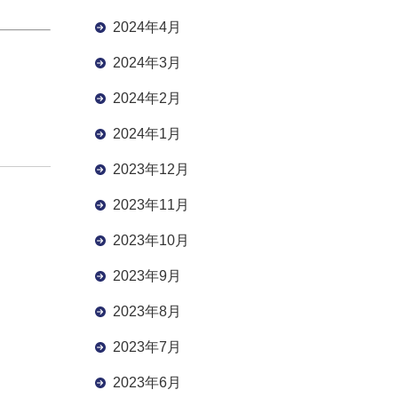
2024年4月
2024年3月
2024年2月
2024年1月
2023年12月
2023年11月
2023年10月
2023年9月
2023年8月
2023年7月
2023年6月