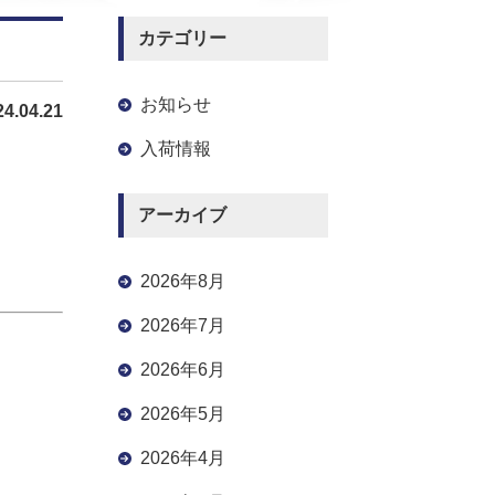
カテゴリー
お知らせ
24.04.21
入荷情報
アーカイブ
2026年8月
2026年7月
2026年6月
2026年5月
2026年4月