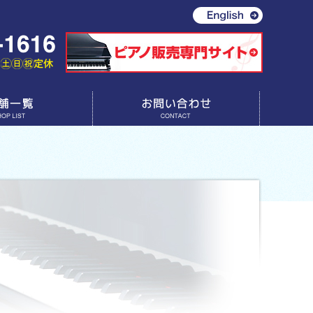
お問い合わせ