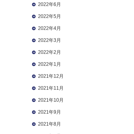
2022年6月
2022年5月
2022年4月
2022年3月
2022年2月
2022年1月
2021年12月
2021年11月
2021年10月
2021年9月
2021年8月