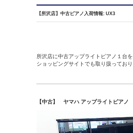
【所沢店】中古ピアノ入荷情報: UX3
所沢店に中古アップライトピアノ１台を
ショッピングサイトでも取り扱っており
【中古】 ヤマハ アップライトピアノ