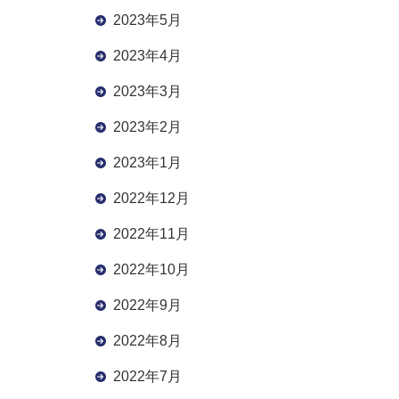
2023年5月
2023年4月
2023年3月
2023年2月
2023年1月
2022年12月
2022年11月
2022年10月
2022年9月
2022年8月
2022年7月