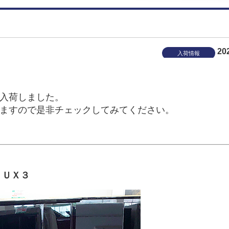
20
入荷情報
入荷しました。
ますので是非チェックしてみてください。
 ＵＸ３