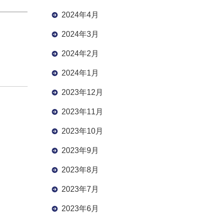
2024年4月
2024年3月
2024年2月
2024年1月
2023年12月
2023年11月
2023年10月
2023年9月
2023年8月
2023年7月
2023年6月