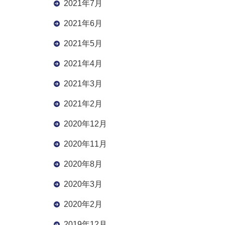
2021年7月
2021年6月
2021年5月
2021年4月
2021年3月
2021年2月
2020年12月
2020年11月
2020年8月
2020年3月
2020年2月
2019年12月