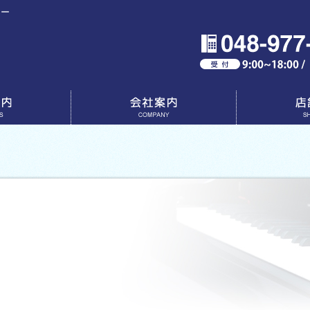
ター
会社案内
店舗一覧