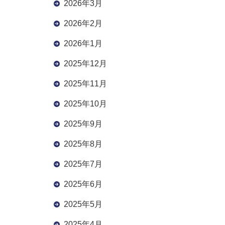
2026年3月
2026年2月
2026年1月
2025年12月
2025年11月
2025年10月
2025年9月
2025年8月
2025年7月
2025年6月
2025年5月
2025年4月