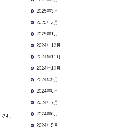
2025年3月
2025年2月
2025年1月
2024年12月
2024年11月
2024年10月
2024年9月
2024年8月
2024年7月
2024年6月
ノです。
2024年5月