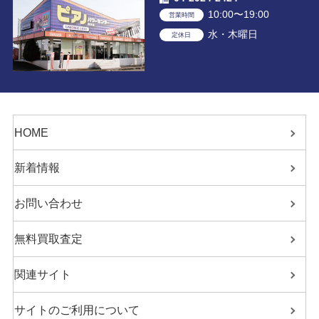
10:00〜19:00
営業時間
水・木曜日
定休日
HOME
新着情報
お問い合わせ
無料買取査定
関連サイト
サイトのご利用について