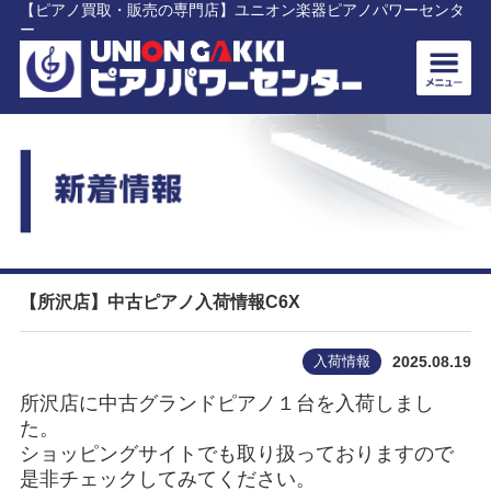
【ピアノ買取・販売の専門店】ユニオン楽器ピアノパワーセンタ
ー
【所沢店】中古ピアノ入荷情報C6X
入荷情報
2025.08.19
所沢店に中古グランドピアノ１台を入荷しまし
た。
ショッピングサイトでも取り扱っておりますので
是非チェックしてみてください。