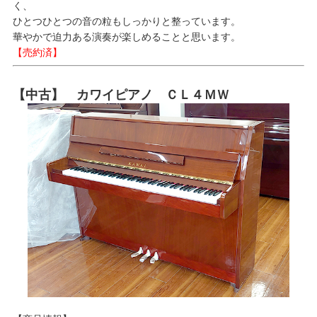
く、
ひとつひとつの音の粒もしっかりと整っています。
華やかで迫力ある演奏が楽しめることと思います。
【売約済】
【中古】 カワイピアノ ＣＬ４ＭＷ