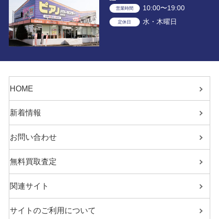
10:00〜19:00
営業時間
水・木曜日
定休日
HOME
新着情報
お問い合わせ
無料買取査定
関連サイト
サイトのご利用について