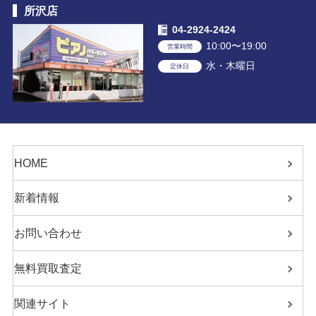
所沢店
04-2924-2424
10:00〜19:00
営業時間
水・木曜日
定休日
HOME
新着情報
お問い合わせ
無料買取査定
関連サイト