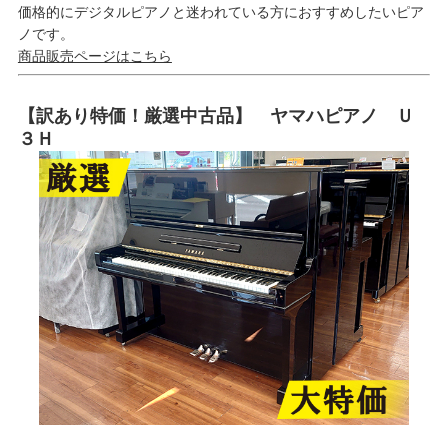
価格的にデジタルピアノと迷われている方におすすめしたいピア
ノです。
商品販売ページはこちら
【訳あり特価！厳選中古品】 ヤマハピアノ Ｕ
３Ｈ