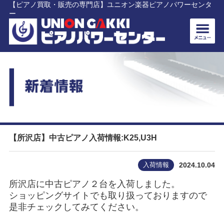
【ピアノ買取・販売の専門店】ユニオン楽器ピアノパワーセンタ
ー
【所沢店】中古ピアノ入荷情報:K25,U3H
入荷情報
2024.10.04
所沢店に中古ピアノ２台を入荷しました。
ショッピングサイトでも取り扱っておりますので
是非チェックしてみてください。