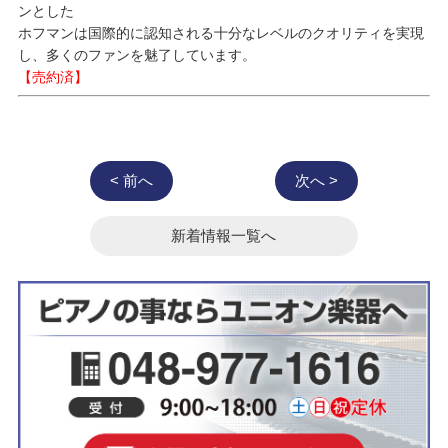
ンとした
ホフマンは国際的に認知される十分なレベルのクオリティを実現
し、多くのファンを魅了しています。
【売約済】
< 前へ
次へ >
新着情報一覧へ