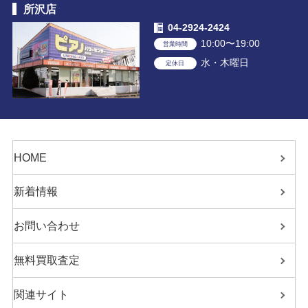
所沢店
04-2924-2424
10:00〜19:00
営業時間
水・木曜日
定休日
HOME
新着情報
お問い合わせ
無料買取査定
関連サイト