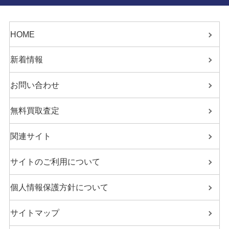
HOME
新着情報
お問い合わせ
無料買取査定
関連サイト
サイトのご利用について
個人情報保護方針について
サイトマップ