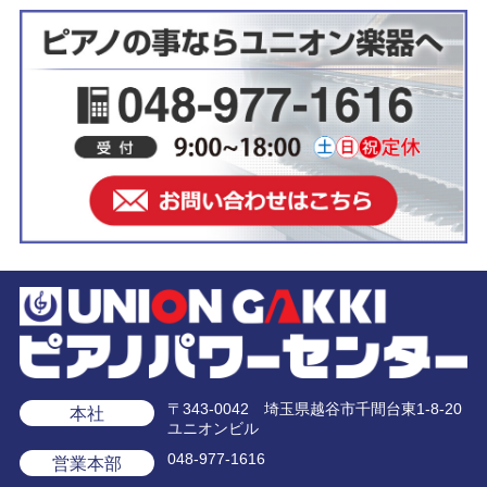
〒343-0042 埼玉県越谷市千間台東1-8-20
本社
ユニオンビル
048-977-1616
営業本部