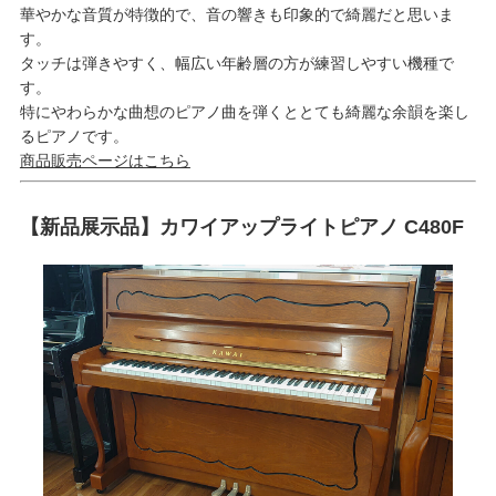
華やかな音質が特徴的で、音の響きも印象的で綺麗だと思いま
す。
タッチは弾きやすく、幅広い年齢層の方が練習しやすい機種で
す。
特にやわらかな曲想のピアノ曲を弾くととても綺麗な余韻を楽し
るピアノです。
商品販売ページはこちら
【新品展示品】カワイアップライトピアノ C480F