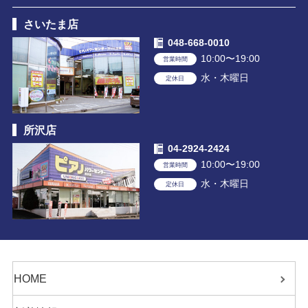
さいたま店
048-668-0010
10:00〜19:00
営業時間
水・木曜日
定休日
所沢店
04-2924-2424
10:00〜19:00
営業時間
水・木曜日
定休日
HOME