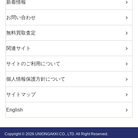
新着情報
お問い合わせ
無料買取査定
関連サイト
サイトのご利用について
個人情報保護方針について
サイトマップ
English
Copyright ©
2026 UNIONGAKKI CO., LTD. All Right Reserved.