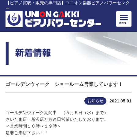
【ピアノ買取・販売の専門店】ユニオン楽器ピアノパワーセンタ
ー
ゴールデンウィーク ショールーム営業しています！
お知らせ
2021.05.01
ゴールデンウィーク期間中 （５月５日（水）まで）
さいたま店・所沢店とも連日営業いたしております。
＜営業時間１０時～１９時＞
是非ご来店下さい！！