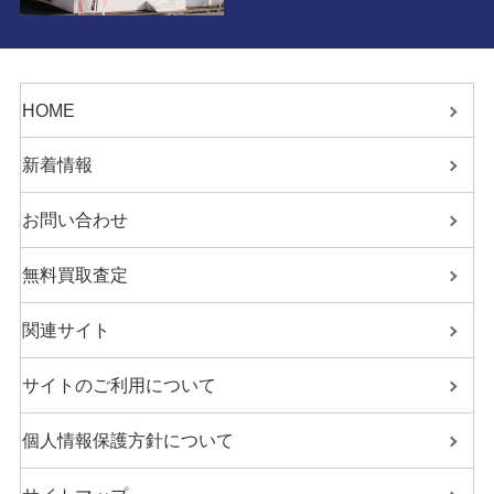
HOME
新着情報
お問い合わせ
無料買取査定
関連サイト
サイトのご利用について
個人情報保護方針について