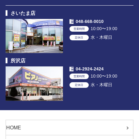
さいたま店
048-668-0010
10:00〜19:00
営業時間
水・木曜日
定休日
所沢店
04-2924-2424
10:00〜19:00
営業時間
水・木曜日
定休日
HOME