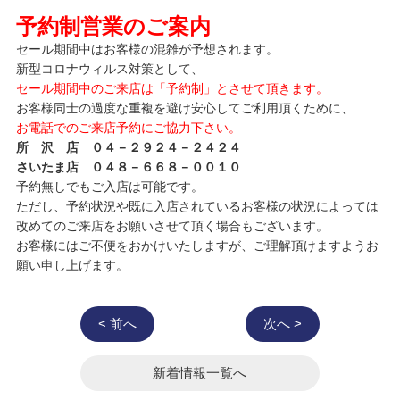
予約制営業のご案内
セール期間中はお客様の混雑が予想されます。
新型コロナウィルス対策として、
セール期間中のご来店は「予約制」とさせて頂きます。
お客様同士の過度な重複を避け安心してご利用頂くために、
お電話でのご来店予約にご協力下さい。
所 沢 店 ０４－２９２４－２４２４
さいたま店 ０４８－６６８－００１０
予約無しでもご入店は可能です。
ただし、予約状況や既に入店されているお客様の状況によっては
改めてのご来店をお願いさせて頂く場合もございます。
お客様にはご不便をおかけいたしますが、ご理解頂けますようお
願い申し上げます。
< 前へ
次へ >
新着情報一覧へ