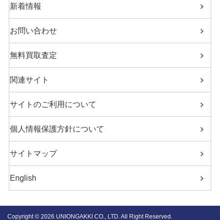
新着情報
お問い合わせ
無料買取査定
関連サイト
サイトのご利用について
個人情報保護方針について
サイトマップ
English
Copyright ©
2026 UNIONGAKKI CO., LTD. All Right Reserved.