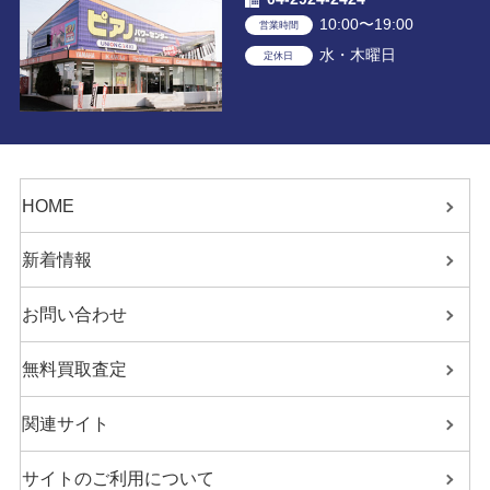
10:00〜19:00
営業時間
水・木曜日
定休日
HOME
新着情報
お問い合わせ
無料買取査定
関連サイト
サイトのご利用について