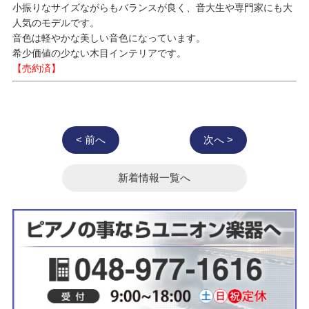
小振りなサイズながらもバランスが良く、音大生や専門家にも大
人気のモデルです。
音色は軽やかな美しい音色になっています。
希少価値の少ない木目インテリアです。
【売約済】
< 前へ
次へ >
新着情報一覧へ