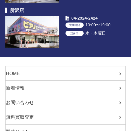
所沢店
04-2924-2424
10:00〜19:00
営業時間
水・木曜日
定休日
HOME
新着情報
お問い合わせ
無料買取査定