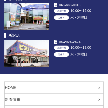
048-668-0010
10:00〜19:00
営業時間
水・木曜日
定休日
所沢店
04-2924-2424
10:00〜19:00
営業時間
水・木曜日
定休日
HOME
新着情報