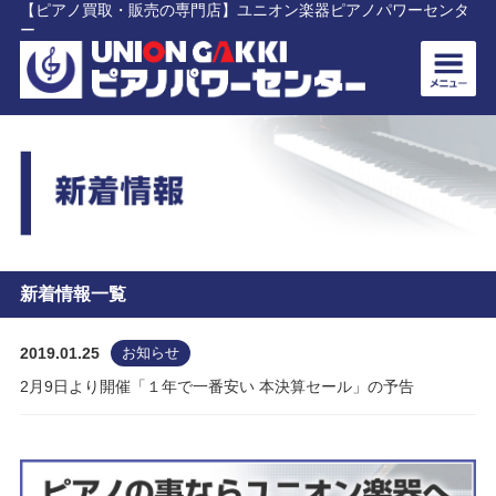
【ピアノ買取・販売の専門店】ユニオン楽器ピアノパワーセンタ
ー
新着情報一覧
2019.01.25
お知らせ
2月9日より開催「１年で一番安い 本決算セール」の予告